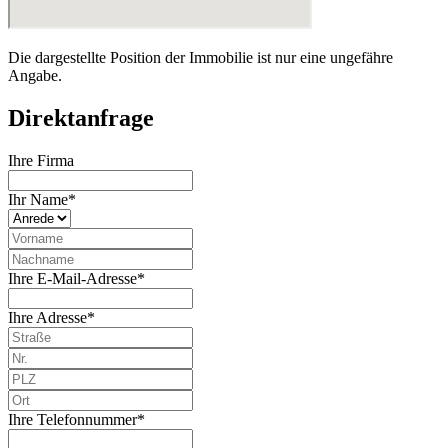
Die dargestellte Position der Immobilie ist nur eine ungefähre
Angabe.
Direktanfrage
Ihre Firma
Ihr Name*
Ihre E-Mail-Adresse*
Ihre Adresse*
Ihre Telefonnummer*