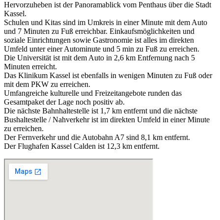
Hervorzuheben ist der Panoramablick vom Penthaus über die Stadt
Kassel.
Schulen und Kitas sind im Umkreis in einer Minute mit dem Auto
und 7 Minuten zu Fuß erreichbar. Einkaufsmöglichkeiten und
soziale Einrichtungen sowie Gastronomie ist alles im direkten
Umfeld unter einer Autominute und 5 min zu Fuß zu erreichen.
Die Universität ist mit dem Auto in 2,6 km Entfernung nach 5
Minuten erreicht.
Das Klinikum Kassel ist ebenfalls in wenigen Minuten zu Fuß oder
mit dem PKW zu erreichen.
Umfangreiche kulturelle und Freizeitangebote runden das
Gesamtpaket der Lage noch positiv ab.
Die nächste Bahnhaltestelle ist 1,7 km entfernt und die nächste
Bushaltestelle / Nahverkehr ist im direkten Umfeld in einer Minute
zu erreichen.
Der Fernverkehr und die Autobahn A7 sind 8,1 km entfernt.
Der Flughafen Kassel Calden ist 12,3 km entfernt.