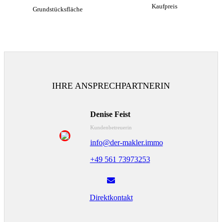
Kaufpreis
Grundstücksfläche
IHRE ANSPRECHPARTNERIN
Denise Feist
Kundenbetreuerin
info@der-makler.immo
+49 561 73973253
Direktkontakt