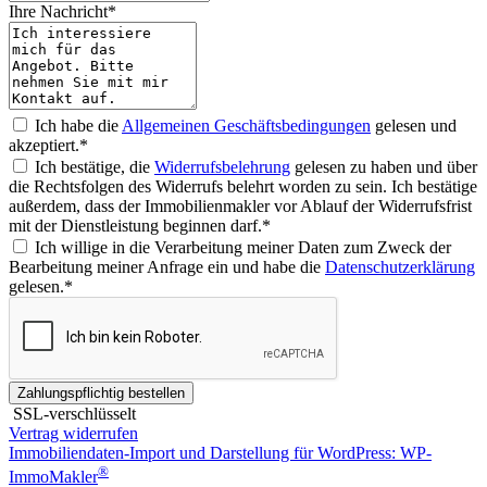
Ihre Nachricht*
Ich habe die
Allgemeinen Geschäftsbedingungen
gelesen und
akzeptiert.*
Ich bestätige, die
Widerrufsbelehrung
gelesen zu haben und über
die Rechtsfolgen des Widerrufs belehrt worden zu sein. Ich bestätige
außerdem, dass der Immobilienmakler vor Ablauf der Widerrufsfrist
mit der Dienstleistung beginnen darf.*
Ich willige in die Verarbeitung meiner Daten zum Zweck der
Bearbeitung meiner Anfrage ein und habe die
Datenschutzerklärung
gelesen.*
Zahlungspflichtig bestellen
SSL-verschlüsselt
Vertrag widerrufen
Immobiliendaten-Import und Darstellung für WordPress: WP-
®
ImmoMakler