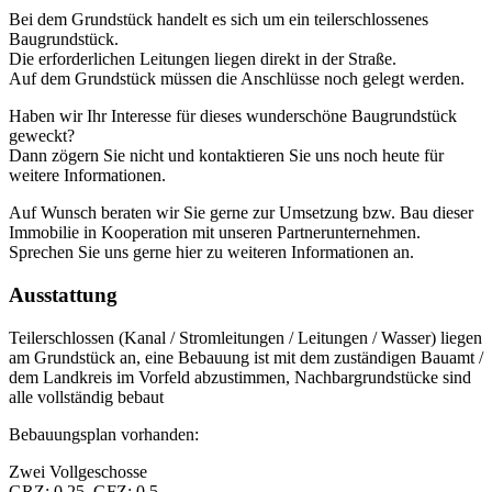
Bei dem Grundstück handelt es sich um ein teilerschlossenes
Baugrundstück.
Die erforderlichen Leitungen liegen direkt in der Straße.
Auf dem Grundstück müssen die Anschlüsse noch gelegt werden.
Haben wir Ihr Interesse für dieses wunderschöne Baugrundstück
geweckt?
Dann zögern Sie nicht und kontaktieren Sie uns noch heute für
weitere Informationen.
Auf Wunsch beraten wir Sie gerne zur Umsetzung bzw. Bau dieser
Immobilie in Kooperation mit unseren Partnerunternehmen.
Sprechen Sie uns gerne hier zu weiteren Informationen an.
Ausstattung
Teilerschlossen (Kanal / Stromleitungen / Leitungen / Wasser) liegen
am Grundstück an, eine Bebauung ist mit dem zuständigen Bauamt /
dem Landkreis im Vorfeld abzustimmen, Nachbargrundstücke sind
alle vollständig bebaut
Bebauungsplan vorhanden:
Zwei Vollgeschosse
GRZ: 0,25, GFZ: 0,5