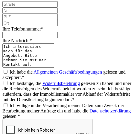
Ihre Telefonnummer*
Ihre Nachricht*
Ich habe die
Allgemeinen Geschäftsbedingungen
gelesen und
akzeptiert.*
Ich bestätige, die
Widerrufsbelehrung
gelesen zu haben und über
die Rechtsfolgen des Widerrufs belehrt worden zu sein. Ich bestätige
außerdem, dass der Immobilienmakler vor Ablauf der Widerrufsfrist
mit der Dienstleistung beginnen darf.*
Ich willige in die Verarbeitung meiner Daten zum Zweck der
Bearbeitung meiner Anfrage ein und habe die
Datenschutzerklärung
gelesen.*