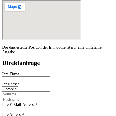
Die dargestellte Position der Immobilie ist nur eine ungefähre
Angabe.
Direktanfrage
Ihre Firma
Ihr Name*
Ihre E-Mail-Adresse*
Ihre Adresse*