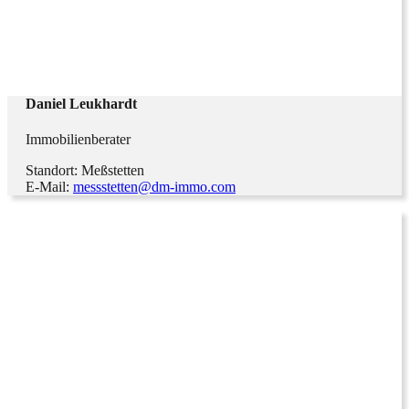
Daniel Leukhardt
Immobilienberater
Standort: Meßstetten
E-Mail:
messstetten@dm-immo.com