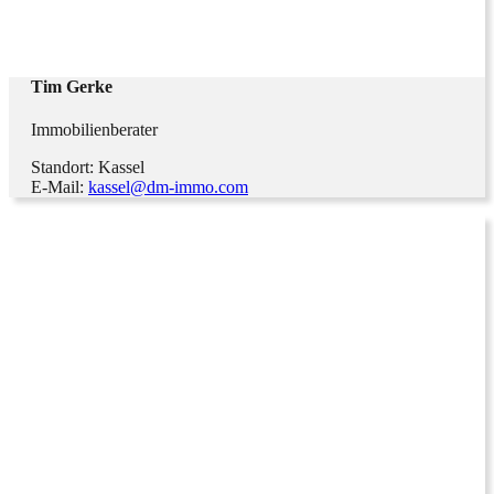
Tim Gerke
Immobilienberater
Standort: Kassel
E-Mail:
kassel@dm-immo.com