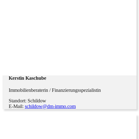
Kerstin Kaschube
Immobilienberaterin / Finanzierungsspezialistin
Standort: Schildow
E-Mail:
schildow@dm-immo.com