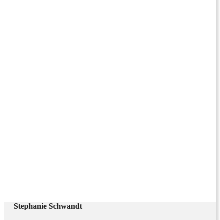
Stephanie Schwandt