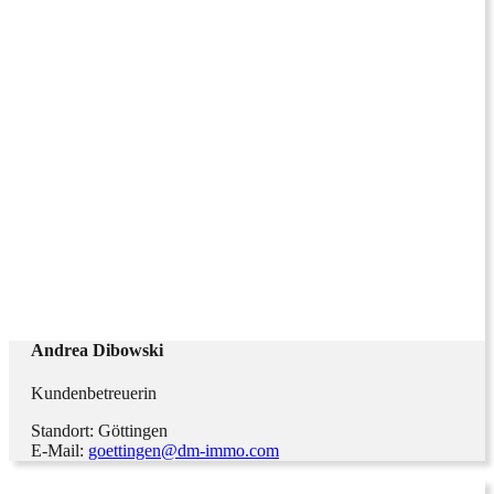
Andrea Dibowski
Kundenbetreuerin
Standort: Göttingen
E-Mail:
goettingen@dm-immo.com