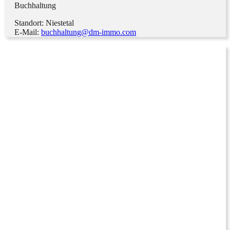
Buchhaltung
Standort: Niestetal
E-Mail:
buchhaltung@dm-immo.com