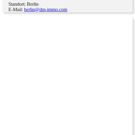
Standort: Berlin
E-Mail:
berlin@dm-immo.com