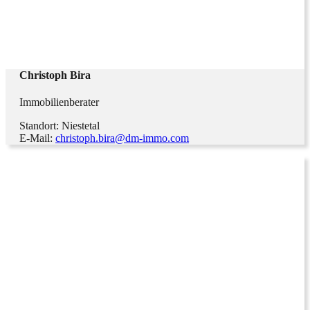
Christoph Bira
Immobilienberater
Standort: Niestetal
E-Mail:
christoph.bira@dm-immo.com