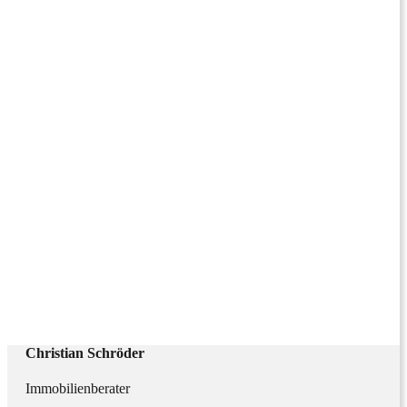
Christian Schröder
Immobilienberater