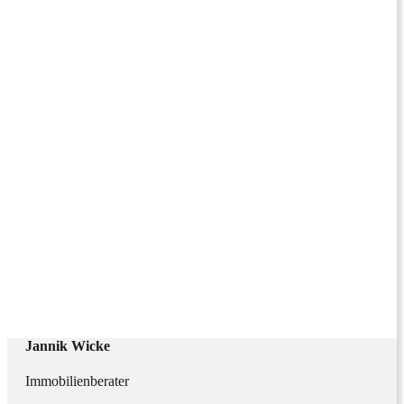
Jannik Wicke
Immobilienberater