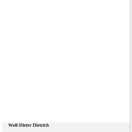
Wolf-Dieter Dietrich