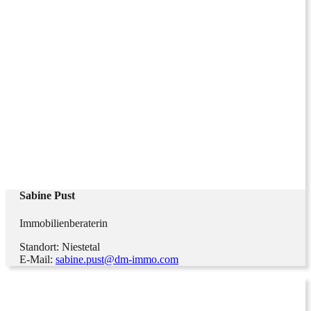
Sabine Pust
Immobilienberaterin
Standort: Niestetal
E-Mail:
sabine.pust@dm-immo.com