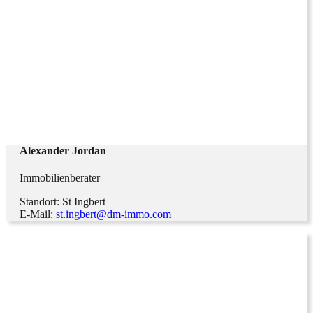
Alexander Jordan
Immobilienberater
Standort: St Ingbert
E-Mail:
st.ingbert@dm-immo.com