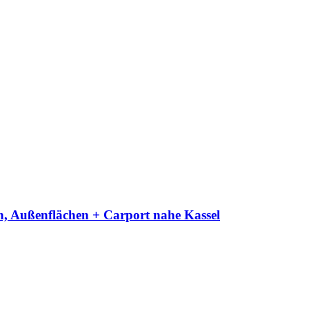
n, Außenflächen + Carport nahe Kassel