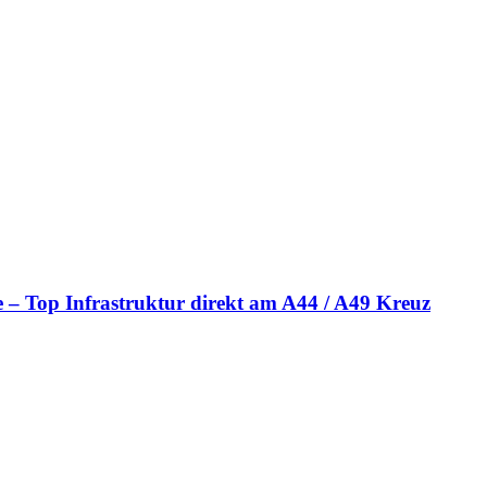
e – Top Infrastruktur direkt am A44 / A49 Kreuz