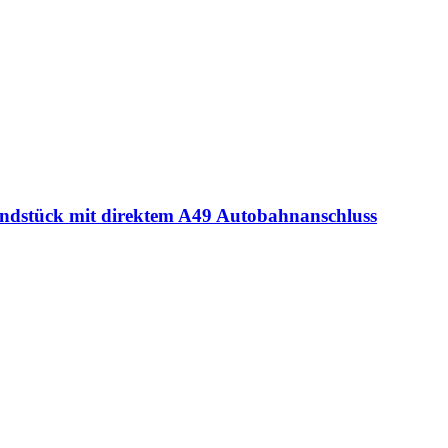
ndstück mit direktem A49 Autobahnanschluss