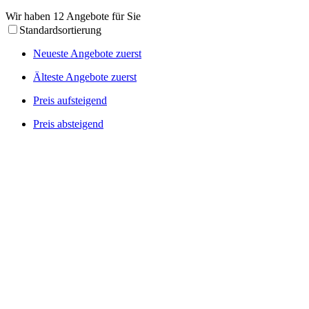
Wir haben 12 Angebote für Sie
Standardsortierung
Neueste Angebote zuerst
Älteste Angebote zuerst
Preis aufsteigend
Preis absteigend