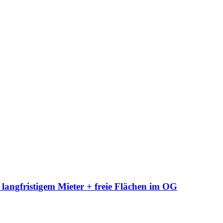
langfristigem Mieter + freie Flächen im OG