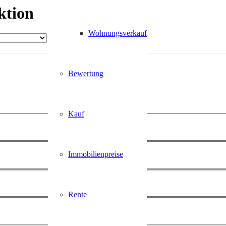
ktion
Wohnungsverkauf
Bewertung
Kauf
Immobilienpreise
Rente