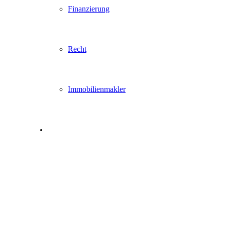
Finanzierung
Recht
Immobilienmakler