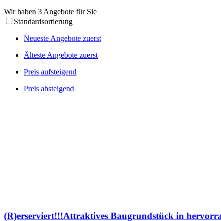
Wir haben 3 Angebote für Sie
Standardsortierung
Neueste Angebote zuerst
Älteste Angebote zuerst
Preis aufsteigend
Preis absteigend
(R)erserviert!!!Attraktives Baugrundstück in hervo