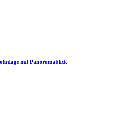
ohnlage mit Panoramablick