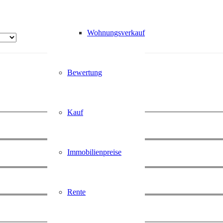
Wohnungsverkauf
Bewertung
Kauf
Immobilienpreise
Rente