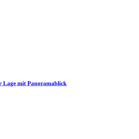
r Lage mit Panoramablick