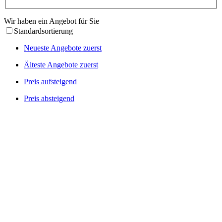
Wir haben ein Angebot für Sie
Standardsortierung
Neueste Angebote zuerst
Älteste Angebote zuerst
Preis aufsteigend
Preis absteigend