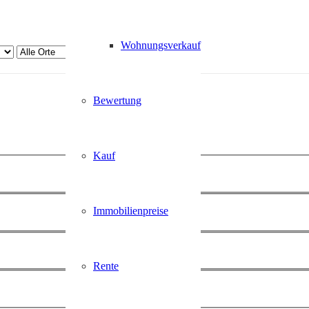
Wohnungsverkauf
Bewertung
Kauf
Immobilienpreise
Rente