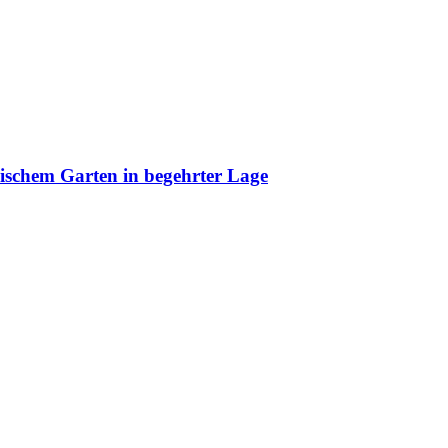
lischem Garten in begehrter Lage