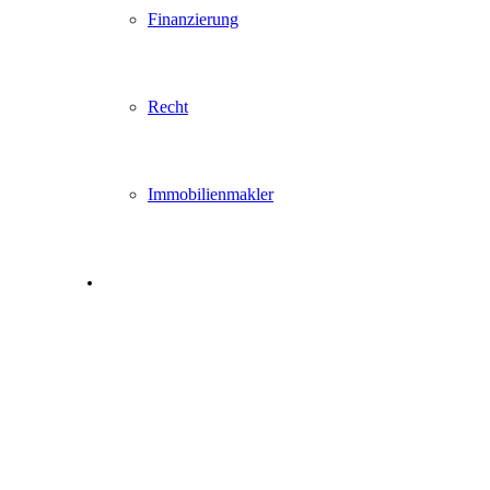
Finanzierung
Recht
Immobilienmakler