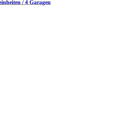
inheiten / 4 Garagen