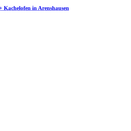
+ Kachelofen in Arenshausen