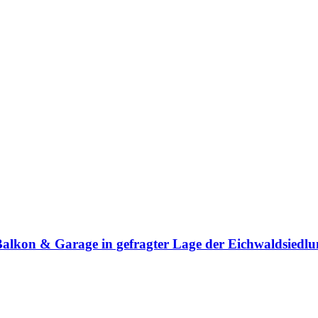
Balkon & Garage in gefragter Lage der Eichwaldsiedl