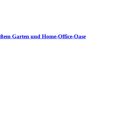
roßem Garten und Home-Office-Oase