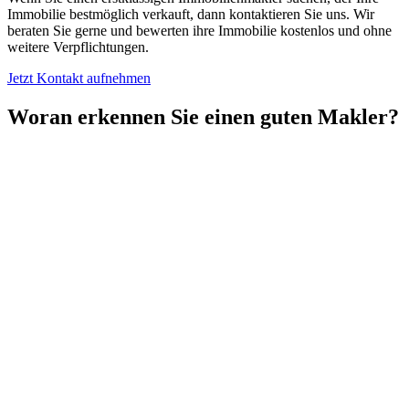
Immobilie bestmöglich verkauft, dann kontaktieren Sie uns. Wir
beraten Sie gerne und bewerten ihre Immobilie kostenlos und ohne
weitere Verpflichtungen.
Jetzt Kontakt aufnehmen
Woran erkennen Sie einen guten Makler?