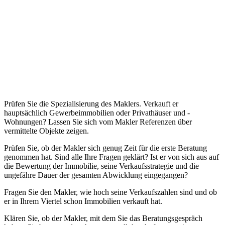
Prüfen Sie die Spezialisierung des Maklers. Verkauft er
hauptsächlich Gewerbeimmobilien oder Privathäuser und -
Wohnungen? Lassen Sie sich vom Makler Referenzen über
vermittelte Objekte zeigen.
Prüfen Sie, ob der Makler sich genug Zeit für die erste Beratung
genommen hat. Sind alle Ihre Fragen geklärt? Ist er von sich aus auf
die Bewertung der Immobilie, seine Verkaufsstrategie und die
ungefähre Dauer der gesamten Abwicklung eingegangen?
Fragen Sie den Makler, wie hoch seine Verkaufszahlen sind und ob
er in Ihrem Viertel schon Immobilien verkauft hat.
Klären Sie, ob der Makler, mit dem Sie das Beratungsgespräch