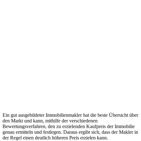
Ein gut ausgebildeter Immobilienmakler hat die beste Übersicht über
den Markt und kann, mithilfe der verschiedenen
Bewertungsverfahren, den zu erzielenden Kaufpreis der Immobilie
genau ermitteln und festlegen. Daraus ergibt sich, dass der Makler in
der Regel einen deutlich höheren Preis erzielen kann.