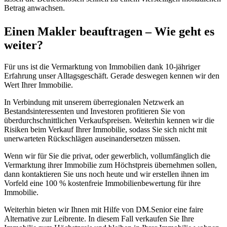
Betrag anwachsen.
Einen Makler beauftragen – Wie geht es
weiter?
Für uns ist die Vermarktung von Immobilien dank 10-jähriger
Erfahrung unser Alltagsgeschäft. Gerade deswegen kennen wir den
Wert Ihrer Immobilie.
In Verbindung mit unserem überregionalen Netzwerk an
Bestandsinteressenten und Investoren profitieren Sie von
überdurchschnittlichen Verkaufspreisen. Weiterhin kennen wir die
Risiken beim Verkauf Ihrer Immobilie, sodass Sie sich nicht mit
unerwarteten Rückschlägen auseinandersetzen müssen.
Wenn wir für Sie die privat, oder gewerblich, vollumfänglich die
Vermarktung ihrer Immobilie zum Höchstpreis übernehmen sollen,
dann kontaktieren Sie uns noch heute und wir erstellen ihnen im
Vorfeld eine 100 % kostenfreie Immobilienbewertung für ihre
Immobilie.
Weiterhin bieten wir Ihnen mit Hilfe von DM.Senior eine faire
Alternative zur Leibrente. In diesem Fall verkaufen Sie Ihre