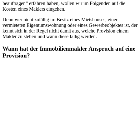
beauftragen“ erfahren haben, wollen wir im Folgenden auf die
Kosten eines Maklers eingehen.
Denn wer nicht zufällig im Besitz eines Mietshauses, einer
vermieteten Eigentumswohnung oder eines Gewerbeobjektes ist, der
kennt sich in der Regel nicht damit aus, welche Provision einem
Makler zu stehen und wann diese fällig werden.
Wann hat der Immobilienmakler Anspruch auf eine
Provision?