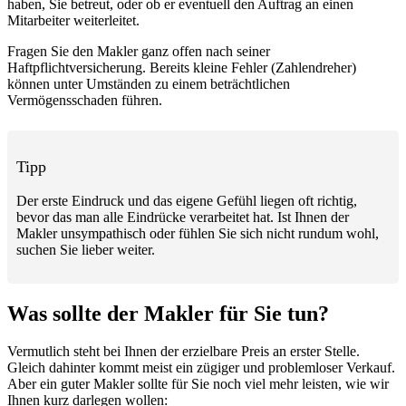
haben, Sie betreut, oder ob er eventuell den Auftrag an einen
Mitarbeiter weiterleitet.
Fragen Sie den Makler ganz offen nach seiner
Haftpflichtversicherung. Bereits kleine Fehler (Zahlendreher)
können unter Umständen zu einem beträchtlichen
Vermögensschaden führen.
Tipp
Der erste Eindruck und das eigene Gefühl liegen oft richtig,
bevor das man alle Eindrücke verarbeitet hat. Ist Ihnen der
Makler unsympathisch oder fühlen Sie sich nicht rundum wohl,
suchen Sie lieber weiter.
Was sollte der Makler für Sie tun?
Vermutlich steht bei Ihnen der erzielbare Preis an erster Stelle.
Gleich dahinter kommt meist ein zügiger und problemloser Verkauf.
Aber ein guter Makler sollte für Sie noch viel mehr leisten, wie wir
Ihnen kurz darlegen wollen: