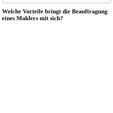
Welche Vorteile bringt die Beauftragung
eines Maklers mit sich?