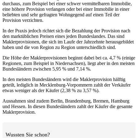
durchaus, zum Beispiel bei einer schwer vermittelbaren Immobilie,
eine höhere Provision verlangen oder bei einer Immobilie in einer
beliebten und sehr gefragten Wohngegend auf einen Teil der
Provision verzichten.
In der Praxis jedoch richtet sich die Bezahlung der Provision nach
den marktüblichen Preisen eines jeden Bundeslandes. Das sind
Maklerprovisionen, die sich im Laufe der Jahrzehnte herausgebildet
haben und die von Region zu Region unterschiedlich sind.
Die Höhe der Maklerprovisionen beginnt dabei bei ca. 4,7 % (einige
Regionen, zum Beispiel in Niedersachsen), liegt aber in den meisten
Bundesländern zwischen 5,95 % und 7,14 %.
In den meisten Bundesländern wird die Maklerprovision hälftig
geteilt, lediglich in Mecklenburg-Vorpommern zahlt der Verkäufer
etwas weniger als der Käufer (2,38 % zu 3,57 %).
Ausnahmen sind zudem Berlin, Brandenburg, Bremen, Hamburg
und Hessen. In diesen Bundesländern zahlt der Käufer die gesamte
Maklerprovision.
Wussten Sie schon?