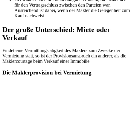
für den Vertragsschluss zwischen den Parteien war.
Ausreichend ist dabei, wenn der Makler die Gelegenheit zum
Kauf nachweist.
Der große Unterschied: Miete oder
Verkauf
Findet eine Vermittlungstätigkeit des Maklers zum Zwecke der
Vermietung statt, so ist der Provisionsanspruch ein anderer, als die
Maklercourtage beim Verkauf einer Immobilie.
Die Maklerprovision bei Vermietung