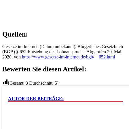
Quellen:
Gesetze im Internet. (Datum unbekannt). Bürgerliches Gesetzbuch
(BGB) § 652 Entstehung des Lohnanspruchs. Abgerufen 29. Mai
2020, von
https://www.gesetze-im-internet.de/bgb/__652.html
Bewerten Sie diesen Artikel:
[Gesamt:
3
Durchschnitt:
5
]
AUTOR DER BEITRÄGE: