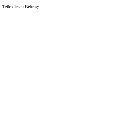
Teile diesen Beitrag: