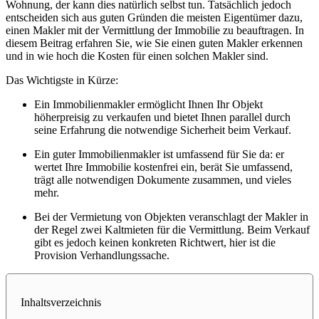
Wohnung, der kann dies natürlich selbst tun. Tatsächlich jedoch
entscheiden sich aus guten Gründen die meisten Eigentümer dazu,
einen Makler mit der Vermittlung der Immobilie zu beauftragen. In
diesem Beitrag erfahren Sie, wie Sie einen guten Makler erkennen
und in wie hoch die Kosten für einen solchen Makler sind.
Das Wichtigste in Kürze:
Ein Immobilienmakler ermöglicht Ihnen Ihr Objekt
höherpreisig zu verkaufen und bietet Ihnen parallel durch
seine Erfahrung die notwendige Sicherheit beim Verkauf.
Ein guter Immobilienmakler ist umfassend für Sie da: er
wertet Ihre Immobilie kostenfrei ein, berät Sie umfassend,
trägt alle notwendigen Dokumente zusammen, und vieles
mehr.
Bei der Vermietung von Objekten veranschlagt der Makler in
der Regel zwei Kaltmieten für die Vermittlung. Beim Verkauf
gibt es jedoch keinen konkreten Richtwert, hier ist die
Provision Verhandlungssache.
Inhaltsverzeichnis