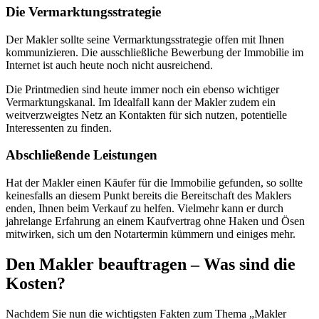
Die Vermarktungsstrategie
Der Makler sollte seine Vermarktungsstrategie offen mit Ihnen
kommunizieren. Die ausschließliche Bewerbung der Immobilie im
Internet ist auch heute noch nicht ausreichend.
Die Printmedien sind heute immer noch ein ebenso wichtiger
Vermarktungskanal. Im Idealfall kann der Makler zudem ein
weitverzweigtes Netz an Kontakten für sich nutzen, potentielle
Interessenten zu finden.
Abschließende Leistungen
Hat der Makler einen Käufer für die Immobilie gefunden, so sollte
keinesfalls an diesem Punkt bereits die Bereitschaft des Maklers
enden, Ihnen beim Verkauf zu helfen. Vielmehr kann er durch
jahrelange Erfahrung an einem Kaufvertrag ohne Haken und Ösen
mitwirken, sich um den Notartermin kümmern und einiges mehr.
Den Makler beauftragen – Was sind die
Kosten?
Nachdem Sie nun die wichtigsten Fakten zum Thema „Makler