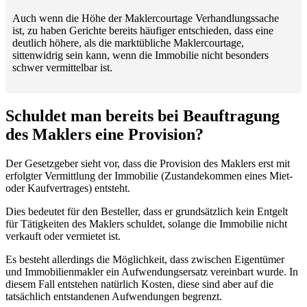
Auch wenn die Höhe der Maklercourtage Verhandlungssache
ist, zu haben Gerichte bereits häufiger entschieden, dass eine
deutlich höhere, als die marktübliche Maklercourtage,
sittenwidrig sein kann, wenn die Immobilie nicht besonders
schwer vermittelbar ist.
Schuldet man bereits bei Beauftragung
des Maklers eine Provision?
Der Gesetzgeber sieht vor, dass die Provision des Maklers erst mit
erfolgter Vermittlung der Immobilie (Zustandekommen eines Miet-
oder Kaufvertrages) entsteht.
Dies bedeutet für den Besteller, dass er grundsätzlich kein Entgelt
für Tätigkeiten des Maklers schuldet, solange die Immobilie nicht
verkauft oder vermietet ist.
Es besteht allerdings die Möglichkeit, dass zwischen Eigentümer
und Immobilienmakler ein Aufwendungsersatz vereinbart wurde. In
diesem Fall entstehen natürlich Kosten, diese sind aber auf die
tatsächlich entstandenen Aufwendungen begrenzt.