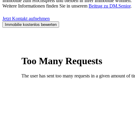
Immobilie zum Höchstpreis und bleiben in Ihrer Immobilie wohnen.
Weitere Informationen finden Sie in unserem
Beitrag zu DM.Senior
.
Jetzt Kontakt aufnehmen
Immobilie kostenlos bewerten