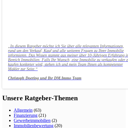
„In diesem Ratgeber möchte ich Sie über alle relevanten Informationen,
rund um den Verkauf, Kauf und alle weiteren Fragen zu Ihrer Immobilie
informieren. Das Wissen stammt aus meiner über 10-Jährigen Erfahrung i
Bereich Immobilien. Falls Ihr Wunsch, eine Immobilie zu verkaufen oder 
kaufen konkreter wird, stehen ich und mein Team Ihnen als kompetenter
Makler zur Seite.“
Christoph Doering und Ihr DM.Immo Team
Unsere Ratgeber-Themen
Allgemein
(63)
Finanzierung
(21)
Gewerbeimmobilien
(2)
Immobilienbewertung
(20)