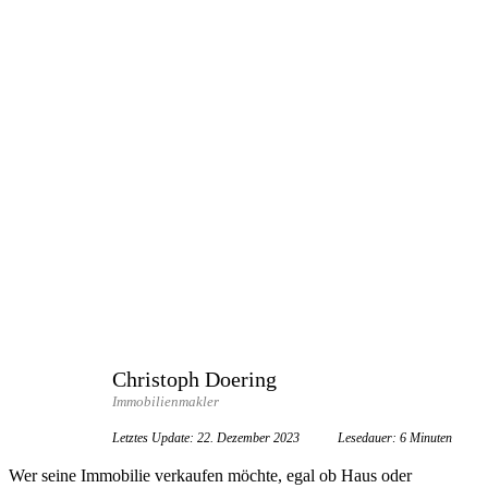
Christoph Doering
Immobilienmakler
Letztes Update:
22. Dezember 2023
Lesedauer: 6 Minuten
Wer seine Immobilie verkaufen möchte, egal ob Haus oder