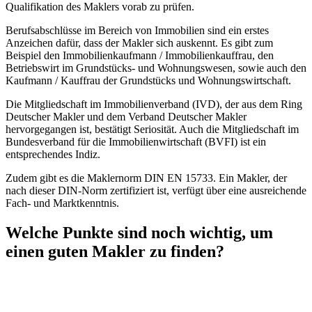
Qualifikation des Maklers vorab zu prüfen.
Berufsabschlüsse im Bereich von Immobilien sind ein erstes
Anzeichen dafür, dass der Makler sich auskennt. Es gibt zum
Beispiel den Immobilienkaufmann / Immobilienkauffrau, den
Betriebswirt im Grundstücks- und Wohnungswesen, sowie auch den
Kaufmann / Kauffrau der Grundstücks und Wohnungswirtschaft.
Die Mitgliedschaft im Immobilienverband (IVD), der aus dem Ring
Deutscher Makler und dem Verband Deutscher Makler
hervorgegangen ist, bestätigt Seriosität. Auch die Mitgliedschaft im
Bundesverband für die Immobilienwirtschaft (BVFI) ist ein
entsprechendes Indiz.
Zudem gibt es die Maklernorm DIN EN 15733. Ein Makler, der
nach dieser DIN-Norm zertifiziert ist, verfügt über eine ausreichende
Fach- und Marktkenntnis.
Welche Punkte sind noch wichtig, um
einen guten Makler zu finden?