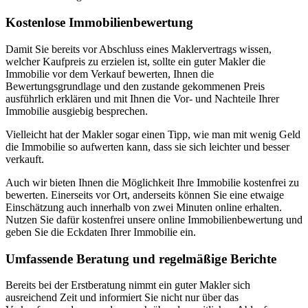
Kostenlose Immobilienbewertung
Damit Sie bereits vor Abschluss eines Maklervertrags wissen,
welcher Kaufpreis zu erzielen ist, sollte ein guter Makler die
Immobilie vor dem Verkauf bewerten, Ihnen die
Bewertungsgrundlage und den zustande gekommenen Preis
ausführlich erklären und mit Ihnen die Vor- und Nachteile Ihrer
Immobilie ausgiebig besprechen.
Vielleicht hat der Makler sogar einen Tipp, wie man mit wenig Geld
die Immobilie so aufwerten kann, dass sie sich leichter und besser
verkauft.
Auch wir bieten Ihnen die Möglichkeit Ihre Immobilie kostenfrei zu
bewerten. Einerseits vor Ort, anderseits können Sie eine etwaige
Einschätzung auch innerhalb von zwei Minuten online erhalten.
Nutzen Sie dafür kostenfrei unsere online Immobilienbewertung und
geben Sie die Eckdaten Ihrer Immobilie ein.
Umfassende Beratung und regelmäßige Berichte
Bereits bei der Erstberatung nimmt ein guter Makler sich
ausreichend Zeit und informiert Sie nicht nur über das