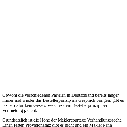
Obwohl die verschiedenen Parteien in Deutschland bereits länger
immer mal wieder das Bestellerprinzip ins Gespräch bringen, gibt es
bisher dafür kein Gesetz, welches dem Bestellerprinzip bei
Vermietung gleicht.
Grundsätzlich ist die Höhe der Maklercourtage Verhandlungssache.
Einen festen Provisionssatz gibt es nicht und ein Makler kann