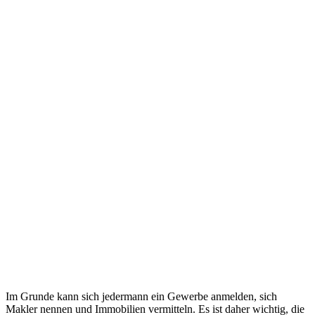
Im Grunde kann sich jedermann ein Gewerbe anmelden, sich
Makler nennen und Immobilien vermitteln. Es ist daher wichtig, die