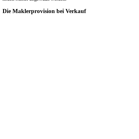
Die Maklerprovision bei Verkauf