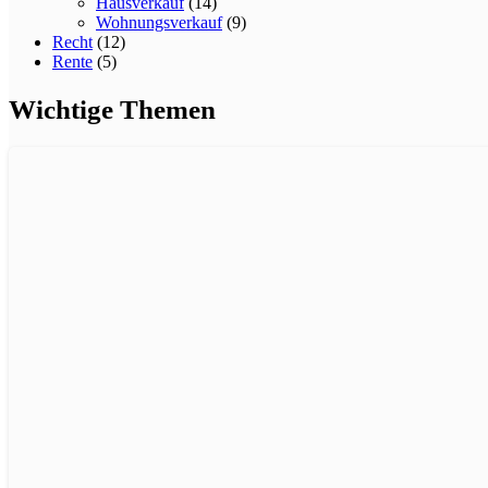
Hausverkauf
(14)
Wohnungsverkauf
(9)
Recht
(12)
Rente
(5)
Wichtige Themen