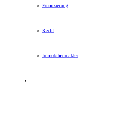
Finanzierung
Recht
Immobilienmakler