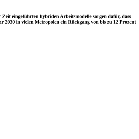
Zeit eingeführten hybriden Arbeitsmodelle sorgen dafür, dass
hr 2030 in vielen Metropolen ein Rückgang von bis zu 12 Prozent