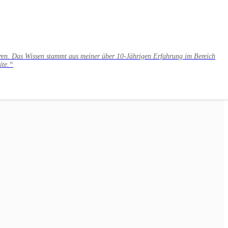
ieren. Das Wissen stammt aus meiner über 10-Jährigen Erfahrung im Bereich
ite.“